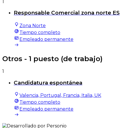
1
Responsable Comercial zona norte ES
Zona Norte
Tiempo completo
Empleado permanente
Otros
- 1 puesto (de trabajo)
1
Candidatura espontánea
Valencia, Portugal, Francia, Italia, UK
Tiempo completo
Empleado permanente