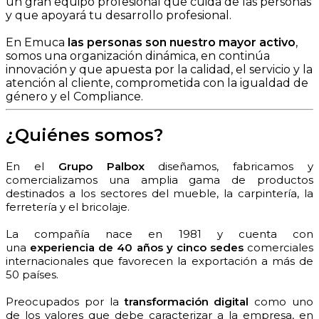
un gran equipo profesional que cuida de las personas
y que apoyará tu desarrollo profesional.
En Emuca
las personas son nuestro mayor activo
,
somos una organización dinámica, en continúa
innovación y que apuesta por la calidad, el servicio y la
atención al cliente, comprometida con la igualdad de
género y el Compliance.
¿Quiénes somos?
En el
Grupo Palbox
diseñamos, fabricamos y
comercializamos una amplia gama de productos
destinados a los sectores del mueble, la carpintería, la
ferretería y el bricolaje.
La compañía nace en 1981 y cuenta con
una
experiencia de 40 años y cinco sedes
comerciales
internacionales que favorecen la exportación a más de
50 países.
Preocupados por la
transformación digital
como uno
de los valores que debe caracterizar a la empresa, en