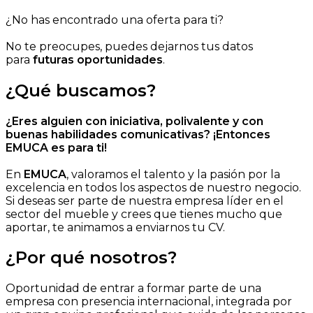
¿No has encontrado una oferta para ti?
No te preocupes, puedes dejarnos tus datos
para
futuras oportunidades
.
¿Qué buscamos?
¿Eres alguien con iniciativa, polivalente y con
buenas habilidades comunicativas? ¡Entonces
EMUCA es para ti!
En
EMUCA
, valoramos el talento y la pasión por la
excelencia en todos los aspectos de nuestro negocio.
Si deseas ser parte de nuestra empresa líder en el
sector del mueble y crees que tienes mucho que
aportar, te animamos a enviarnos tu CV.
¿Por qué nosotros?
Oportunidad de entrar a formar parte de una
empresa con presencia internacional, integrada por